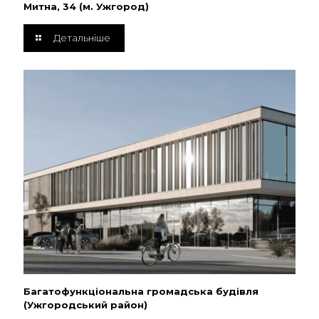
Митна, 34 (м. Ужгород)
Детальніше
Багатофункціональна громадська будівля
(Ужгородський район)