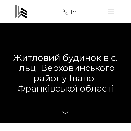
Житловий будинок в с.
Ільці Верховинського
району Івано-
Франківської області