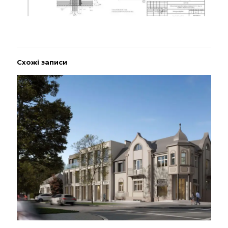
Схожі записи