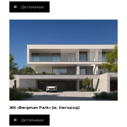
Детальніше
ЖК «Bergman Park» (м. Ужгород)
Детальніше